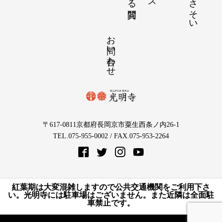
お問い合わせ
〒617-0811京都府長岡京市粟生西条ノ内26-1
TEL.075-955-0002 / FAX.075-953-2264
紅葉期は大変混雑しますので公共交通機関をご利用下さ
い。光明寺には駐車場はございません。また近隣は全面駐
車禁止です。