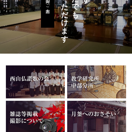
お申込みいただけます
回向のご案内