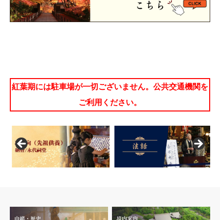
紅葉期には駐車場が一切ございません。公共交通機関を
ご利用ください。