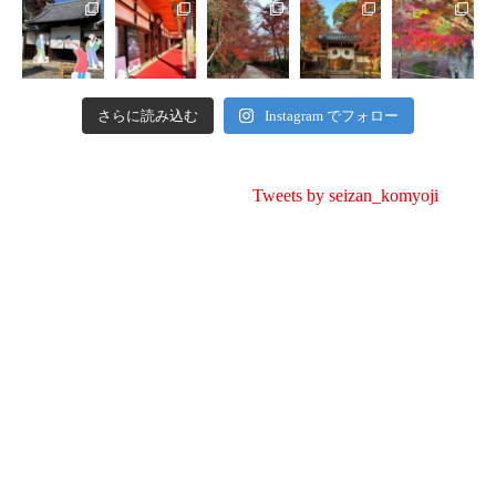
さらに読み込む
Instagram でフォロー
Tweets by seizan_komyoji