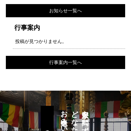
お知らせ一覧へ
行事案内
投稿が見つかりません。
行事案内一覧へ
どなたでも
宗派を問わず