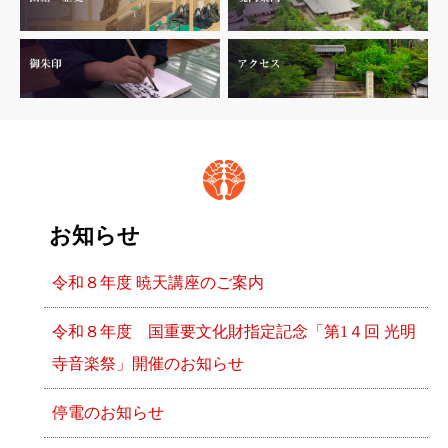
お知らせ
令和８年度 暁天講座のご案内
令和８年度 国重要文化財指定記念「第1４回 光明
寺音楽祭」開催のお知らせ
停電のお知らせ