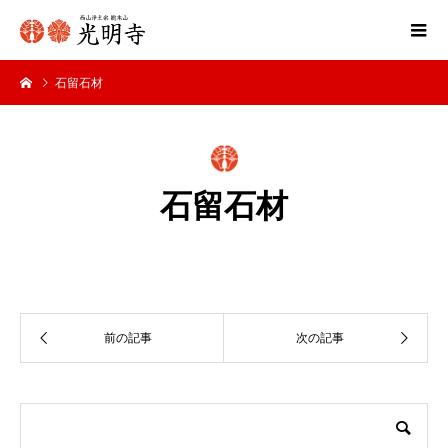
石留石材
石留石材