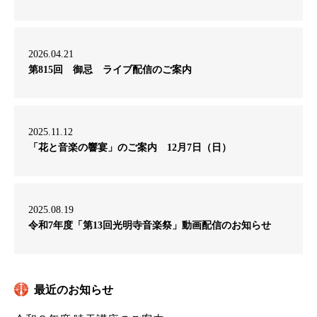
2026.04.21
第815回 御忌 ライブ配信のご案内
2025.11.12
「花と音楽の響宴」のご案内 12月7日（日）
2025.08.19
令和7年度「第13回光明寺音楽祭」動画配信のお知らせ
最近のお知らせ