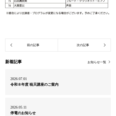
新着記事
お知らせ一覧
2026.07.01
令和８年度 暁天講座のご案内
2026.05.11
停電のお知らせ